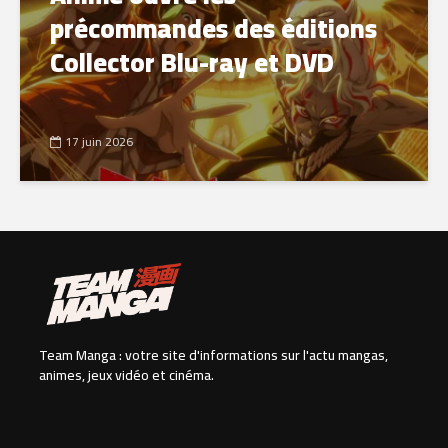
précommandes des éditions
Collector Blu-ray et DVD
17 juin 2026
Team Manga : votre site d'informations sur l'actu mangas,
animes, jeux vidéo et cinéma.