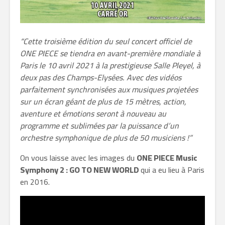
“Cette troisième édition du seul concert officiel de
ONE PIECE se tiendra en avant-première mondiale à
Paris le 10 avril 2021 à la prestigieuse Salle Pleyel, à
deux pas des Champs-Elysées. Avec des vidéos
parfaitement synchronisées aux musiques projetées
sur un écran géant de plus de 15 mètres, action,
aventure et émotions seront à nouveau au
programme et sublimées par la puissance d’un
orchestre symphonique de plus de 50 musiciens !”
On vous laisse avec les images du
ONE PIECE Music
Symphony 2 : GO TO NEW WORLD
qui a eu lieu à Paris
en 2016.