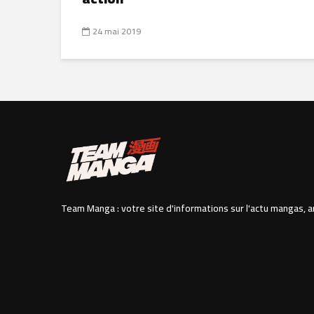
24 mai 2019
Team Manga : votre site d'informations sur l'actu mangas, a