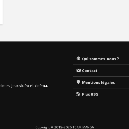
Qui sommes-nous ?
Contact
Mentions légales
nimes, jeux vidéo et cinéma.
Flux RSS
Copyright © 2019-2026 TEAM MANGA