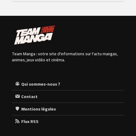
Team Manga : votre site d'informations sur l'actu mangas,
animes, jeux vidéo et cinéma.
Qui sommes-nous ?
Contact
Mentions légales
Flux RSS