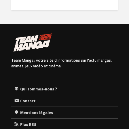
Team Manga : votre site d'informations sur l'actu mangas,
animes, jeux vidéo et cinéma.
Qui sommes-nous ?
Contact
Mentions légales
Flux RSS