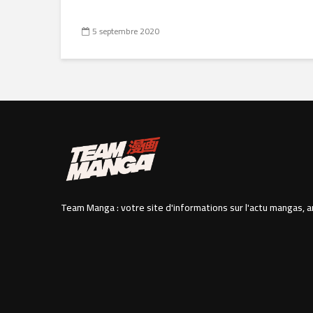
5 septembre 2020
Team Manga : votre site d'informations sur l'actu mangas, a