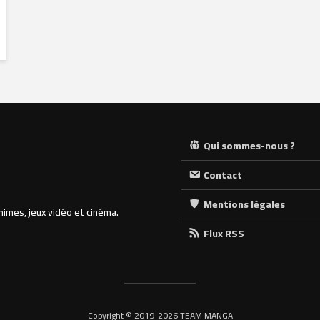
Qui sommes-nous ?
Contact
Mentions légales
nimes, jeux vidéo et cinéma.
Flux RSS
Copyright © 2019-2026 TEAM MANGA