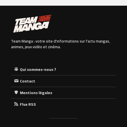
Team Manga : votre site d'informations sur l'actu mangas,
animes, jeux vidéo et cinéma.
Qui sommes-nous ?
Contact
Mentions légales
Flux RSS