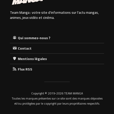
Team Manga : votre site d'informations sur l'actu mangas,
animes, jeux vidéo et cinéma.
Qui sommes-nous ?
Contact
Mentions légales
Flux RSS
Copyright © 2019-2026 TEAM MANGA
Toutes les marques présentes sur ce site sont des marques déposées
et/ou protégées par le copyright par leurs propriétaires respectifs.