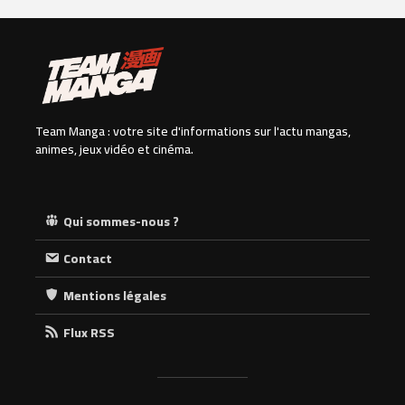
Team Manga : votre site d'informations sur l'actu mangas,
animes, jeux vidéo et cinéma.
Qui sommes-nous ?
Contact
Mentions légales
Flux RSS