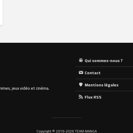
Qui sommes-nous ?
Contact
Mentions légales
nimes, jeux vidéo et cinéma.
Flux RSS
Copyright © 2019-2026 TEAM MANGA