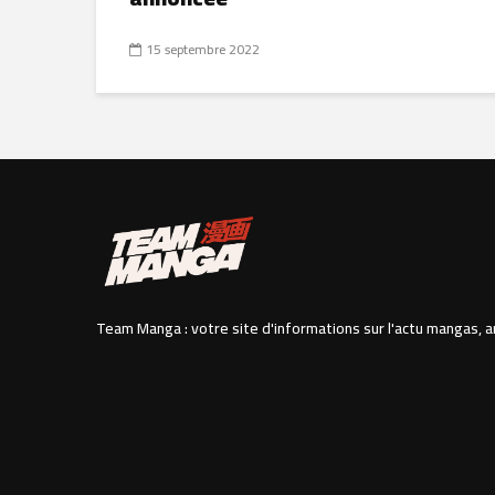
15 septembre 2022
Team Manga : votre site d'informations sur l'actu mangas, a