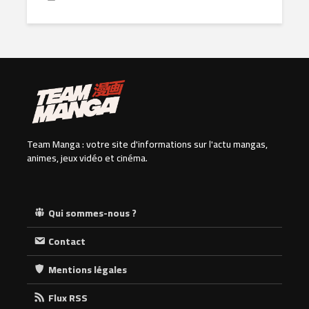
Team Manga : votre site d'informations sur l'actu mangas,
animes, jeux vidéo et cinéma.
Qui sommes-nous ?
Contact
Mentions légales
Flux RSS