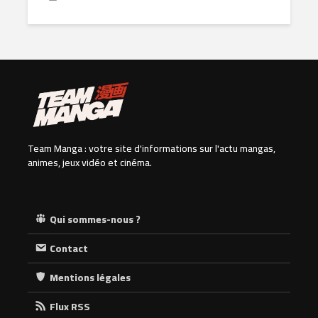
Team Manga : votre site d'informations sur l'actu mangas,
animes, jeux vidéo et cinéma.
Qui sommes-nous ?
Contact
Mentions légales
Flux RSS