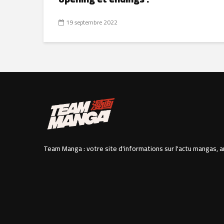
19 septembre 2022
Team Manga : votre site d'informations sur l'actu mangas, a