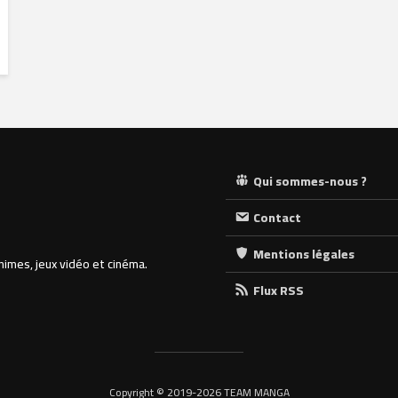
Qui sommes-nous ?
Contact
Mentions légales
nimes, jeux vidéo et cinéma.
Flux RSS
Copyright © 2019-2026 TEAM MANGA