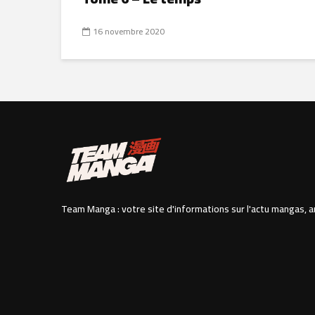
16 novembre 2020
Team Manga : votre site d'informations sur l'actu mangas, a