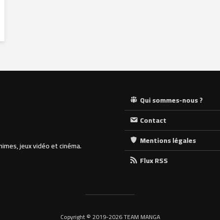
Qui sommes-nous ?
Contact
Mentions légales
nimes, jeux vidéo et cinéma.
Flux RSS
Copyright © 2019-2026 TEAM MANGA