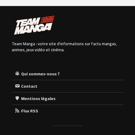
Team Manga : votre site d'informations sur l'actu mangas,
animes, jeux vidéo et cinéma.
Qui sommes-nous ?
Contact
Mentions légales
Flux RSS