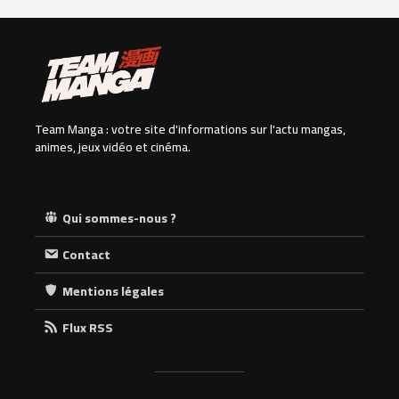
Team Manga : votre site d'informations sur l'actu mangas,
animes, jeux vidéo et cinéma.
Qui sommes-nous ?
Contact
Mentions légales
Flux RSS