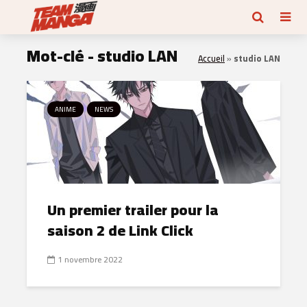
Mot-clé - studio LAN
Accueil
»
studio LAN
ANIME
NEWS
Un premier trailer pour la
saison 2 de Link Click
1 novembre 2022