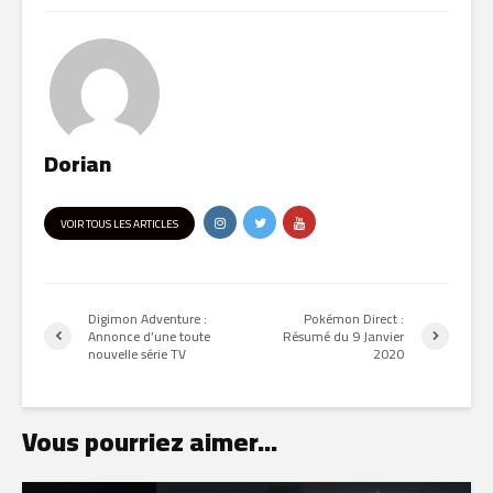
Dorian
VOIR TOUS LES ARTICLES
Digimon Adventure :
Pokémon Direct :
Annonce d’une toute
Résumé du 9 Janvier
nouvelle série TV
2020
Vous pourriez aimer...