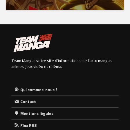
Team Manga : votre site d'informations sur l'actu mangas,
animes, jeux vidéo et cinéma.
Qui sommes-nous ?
Contact
Mentions légales
Flux RSS