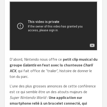
D’abord, Nintendo nous offre ce
petit clip musical du
groupe
Galantis
en feat avec la chanteuse
Charli
XCX
, qui fait office de “trailer”, histoire de donner le
ton du parc.
L’une des plus grosses annonces de cette conférence
est ce qui semble être un des atouts majeurs de
Super Nintendo World
:
Une application sur
smartphone relié à un bracelet connecté, qui