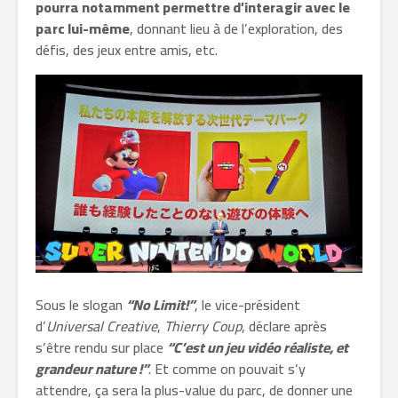
pourra notamment permettre d’interagir avec le
parc lui-même
, donnant lieu à de l’exploration, des
défis, des jeux entre amis, etc.
Sous le slogan
“No Limit!”
, le vice-président
d’
Universal Creative
,
Thierry Coup
, déclare après
s’être rendu sur place
“C’est un jeu vidéo réaliste, et
grandeur nature !”
. Et comme on pouvait s’y
attendre, ça sera la plus-value du parc, de donner une