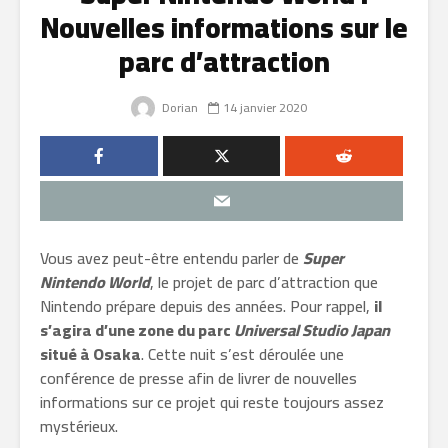
Nouvelles informations sur le
parc d’attraction
Dorian
14 janvier 2020
Vous avez peut-être entendu parler de
Super
Nintendo World
, le projet de parc d’attraction que
Nintendo prépare depuis des années. Pour rappel,
il
s’agira d’une zone du parc
Universal Studio Japan
situé à Osaka
. Cette nuit s’est déroulée une
conférence de presse afin de livrer de nouvelles
informations sur ce projet qui reste toujours assez
mystérieux.