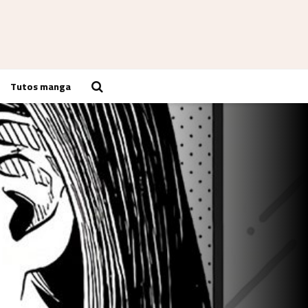
Tutos manga