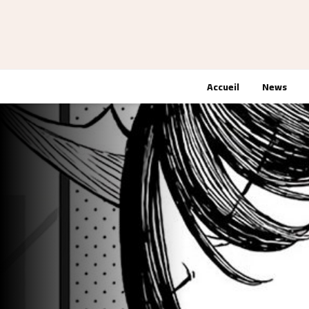
Accueil
News