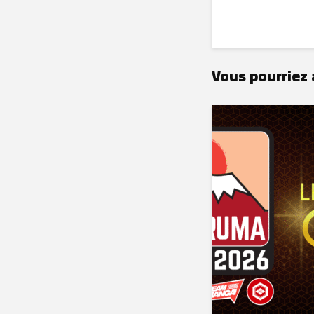
Vous pourriez 