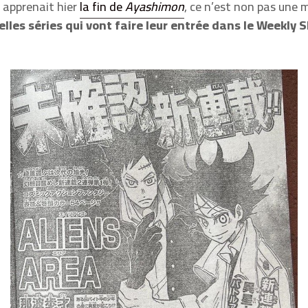
 apprenait hier
la fin de
Ayashimon
, ce n’est non pas une 
lles séries qui vont faire leur entrée dans le Weekly