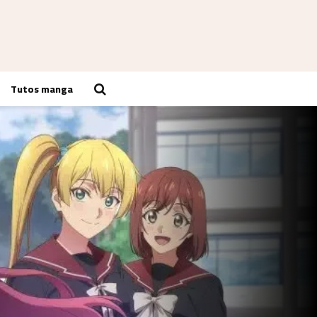
Tutos manga