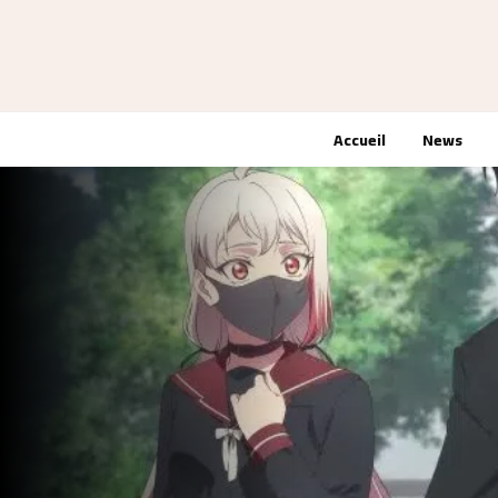
Accueil
News