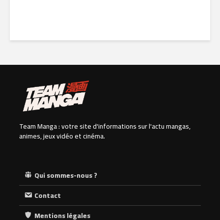
21 juin 2026
Team Manga : votre site d'informations sur l'actu mangas,
animes, jeux vidéo et cinéma.
Qui sommes-nous ?
Contact
Mentions légales