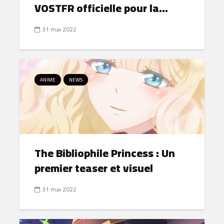
VOSTFR officielle pour la...
31 mai 2022
ANIME
NEWS
The Bibliophile Princess : Un
premier teaser et visuel
31 mai 2022