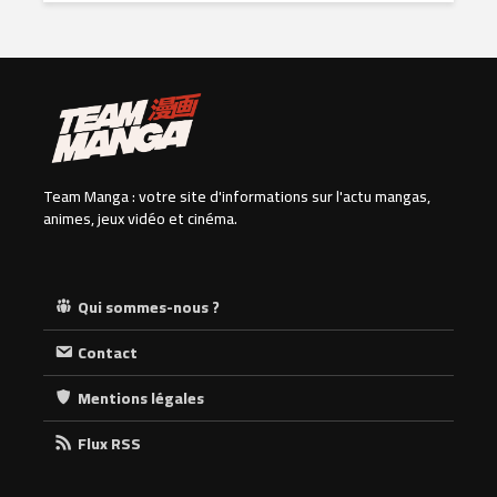
Team Manga : votre site d'informations sur l'actu mangas,
animes, jeux vidéo et cinéma.
Qui sommes-nous ?
Contact
Mentions légales
Flux RSS