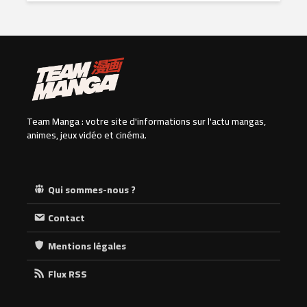
Team Manga : votre site d'informations sur l'actu mangas,
animes, jeux vidéo et cinéma.
Qui sommes-nous ?
Contact
Mentions légales
Flux RSS