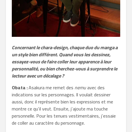
Concernant le chara-design, chaque duo du manga a
un style bien différent. Quand vous les dessinez,
essayez-vous de faire coller leur apparence à leur
personnalité, ou bien cherchez-vous à surprendre le
lecteur avec un décalage ?
Obata :
Asakura me remet des
nemu
avec des
indications sur les personnages. Il voulait dessiner
aussi, donc il représente bien les expressions et me
montre ce qu’il veut. Ensuite, j’ajoute ma touche
personnelle. Pour les tenues vestimentaires, j’essaie
de coller au caractère du personnage.