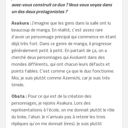
avez-vous construit ce duo ? Vous vous voyez dans
un des deux protagonistes ?
Asakura :
J’imagine que les gens dans la salle ont lu
beaucoup de manga. En réalité, c’est assez rare
d’avoir un personnage principal qui commence en étant
déjà très fort. Dans ce genre de manga, il progresse
généralement petit à petit. En partant de ça, on a
cherché deux personnages qui évoluent dans des
mondes différents, qui ont chacun leurs défauts et
points faibles. C’est comme ça que le duo fonctionne.
Moi, je suis plutôt comme Azemichi, car je suis très
timide.
Obata :
Pour ce qui est de la création des
personnages, je rejoins Asakura. Lors des
représentations à l’école, on me donnait plutôt le rôle
du boke, l’ahuri. Je n’arrivais pas à retenir les trois
répliques qu’on me donnait (rires). Je suis plutôt