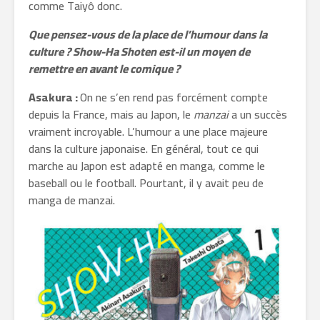
comme Taiyô donc.
Que pensez-vous de la place de l’humour dans la
culture ? Show-Ha Shoten est-il un moyen de
remettre en avant le comique ?
Asakura :
On ne s’en rend pas forcément compte
depuis la France, mais au Japon, le
manzai
a un succès
vraiment incroyable. L’humour a une place majeure
dans la culture japonaise. En général, tout ce qui
marche au Japon est adapté en manga, comme le
baseball ou le football. Pourtant, il y avait peu de
manga de manzai.