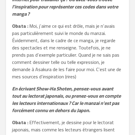
l’inspiration pour représenter ces codes dans votre
manga ?
Obata :
Moi, j’aime ce qui est drôle, mais je n’avais
pas particulièrement suivi le monde du manzai.
Évidemment, dans le cadre de ce manga, je regarde
des spectacles et me renseigne. Toutefois, je ne
prends pas d’exemple particulier. Quand je ne sais pas
comment dessiner telle ou telle expression, je
demande à Asakura de les faire pour moi. C’est une de
mes sources d’inspiration (rires)
En écrivant Show-Ha Shoten, pensez-vous avant
tout au lectorat japonais, ou prenez-vous en compte
les lecteurs internationaux ? Car le manzai n’est pas
forcément connu en dehors du Japon.
Obata :
Effectivement, je dessine pour le lectorat
japonais, mais comme les lecteurs étrangers lisent