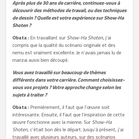
Après plus de 30 ans de carrière, continuez-vous à
découvrir des méthodes de travail, ou des techniques
de dessin ? Quelle est votre expérience sur Show-Ha
Shoten ?
Obata :
En travaillant sur
Show-Ha Shoten
, j’ai
compris que la qualité du scénario originale et des
nemu est vraiment excellente. Je n’avais jamais lu de
manzai aussi bien découpé.
Vous avez travaillé sur beaucoup de thèmes
différents dans votre carrière. Comment choisissez-
vous vos projets ? Votre approche change selon les
sujets à traiter ?
Obata :
Premièrement, il faut que l’œuvre soit
intéressante. Ensuite, il faut que l’inspiration de cette
œuvre fonctionne avec la mienne. Sur
Show-Ha
Shoten
, c’était bon dès le départ. Jusqu’à présent, j’ai
travaillé avec plusieurs auteurs, sur des scénarios