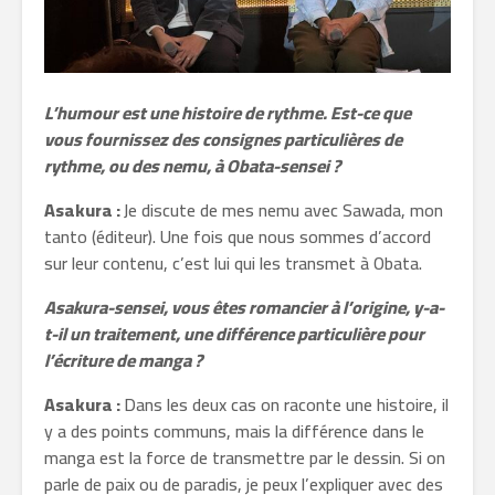
L’humour est une histoire de rythme. Est-ce que
vous fournissez des consignes particulières de
rythme, ou des nemu, à Obata-sensei ?
Asakura :
Je discute de mes nemu avec Sawada, mon
tanto (éditeur). Une fois que nous sommes d’accord
sur leur contenu, c’est lui qui les transmet à Obata.
Asakura-sensei, vous êtes romancier à l’origine, y-a-
t-il un traitement, une différence particulière pour
l’écriture de manga ?
Asakura :
Dans les deux cas on raconte une histoire, il
y a des points communs, mais la différence dans le
manga est la force de transmettre par le dessin. Si on
parle de paix ou de paradis, je peux l’expliquer avec des