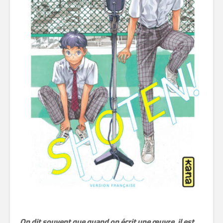
On dit souvent que quand on écrit une œuvre, il est