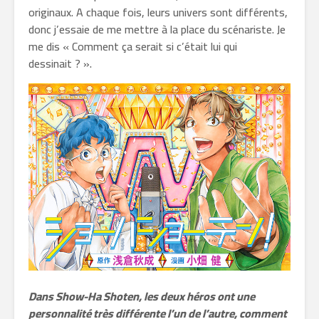
originaux. A chaque fois, leurs univers sont différents,
donc j’essaie de me mettre à la place du scénariste. Je
me dis « Comment ça serait si c’était lui qui
dessinait ? ».
Dans Show-Ha Shoten, les deux héros ont une
personnalité très différente l’un de l’autre, comment