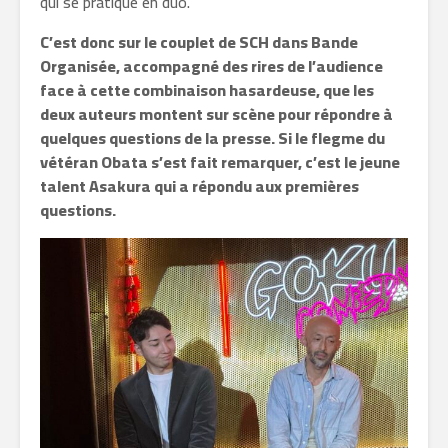
qui se pratique en duo.
C’est donc sur le couplet de SCH dans Bande
Organisée, accompagné des rires de l’audience
face à cette combinaison hasardeuse, que les
deux auteurs montent sur scène pour répondre à
quelques questions de la presse. Si le flegme du
vétéran Obata s’est fait remarquer, c’est le jeune
talent Asakura qui a répondu aux premières
questions.