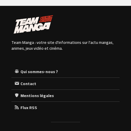
Team Manga : votre site d'informations sur l'actu mangas,
animes, jeux vidéo et cinéma.
Qui sommes-nous ?
Contact
Mentions légales
Flux RSS