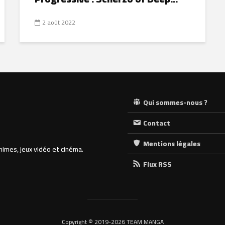
2 août 2022
Qui sommes-nous ?
Contact
Mentions légales
nimes, jeux vidéo et cinéma.
Flux RSS
Copyright © 2019-2026 TEAM MANGA