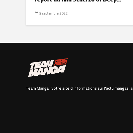
9 septembre 2022
Team Manga : votre site d'informations sur l'actu mangas, a