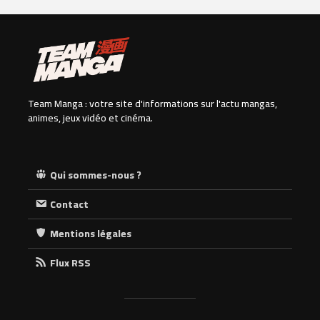
Team Manga : votre site d'informations sur l'actu mangas,
animes, jeux vidéo et cinéma.
Qui sommes-nous ?
Contact
Mentions légales
Flux RSS