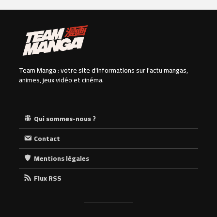
Team Manga : votre site d'informations sur l'actu mangas,
animes, jeux vidéo et cinéma.
Qui sommes-nous ?
Contact
Mentions légales
Flux RSS