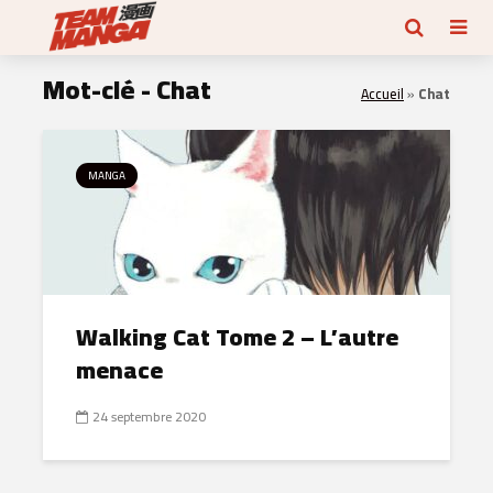
Mot-clé - Chat
Accueil
»
Chat
MANGA
Walking Cat Tome 2 – L’autre
menace
24 septembre 2020