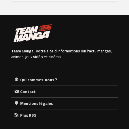
Team Manga : votre site d'informations sur l'actu mangas,
animes, jeux vidéo et cinéma.
Qui sommes-nous ?
Contact
Mentions légales
Flux RSS