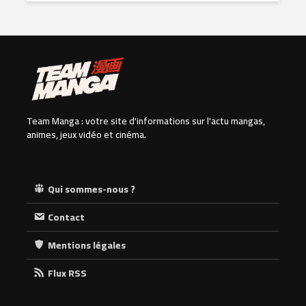
Team Manga : votre site d'informations sur l'actu mangas,
animes, jeux vidéo et cinéma.
Qui sommes-nous ?
Contact
Mentions légales
Flux RSS