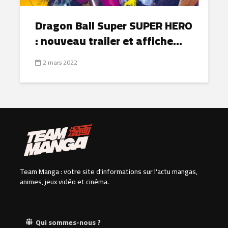
Dragon Ball Super SUPER HERO
: nouveau trailer et affiche...
2 mars 2022
Team Manga : votre site d'informations sur l'actu mangas,
animes, jeux vidéo et cinéma.
Qui sommes-nous ?