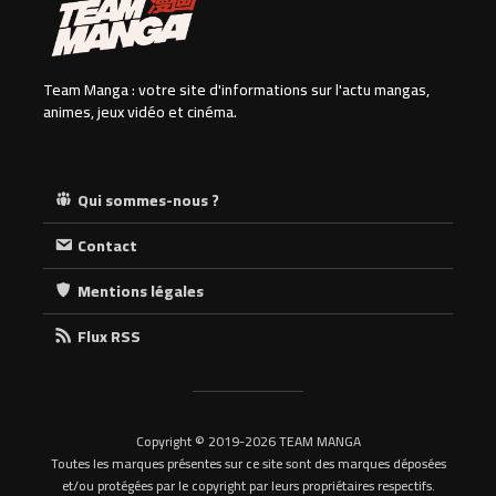
Team Manga : votre site d'informations sur l'actu mangas,
animes, jeux vidéo et cinéma.
Qui sommes-nous ?
Contact
Mentions légales
Flux RSS
Copyright © 2019-2026 TEAM MANGA
Toutes les marques présentes sur ce site sont des marques déposées
et/ou protégées par le copyright par leurs propriétaires respectifs.