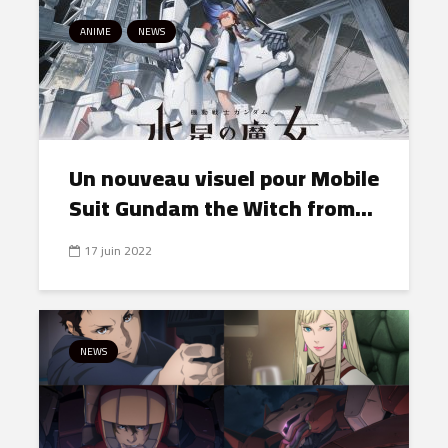
ANIME
NEWS
Un nouveau visuel pour Mobile
Suit Gundam the Witch from...
17 juin 2022
NEWS