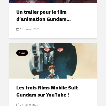
Un trailer pour le film
d’animation Gundam...
19 janvier 2021
NEWS
Les trois films Mobile Suit
Gundam sur YouTube !
27 juillet 2020