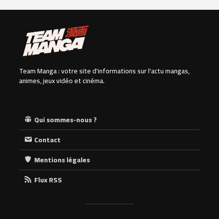
Team Manga : votre site d'informations sur l'actu mangas,
animes, jeux vidéo et cinéma.
Qui sommes-nous ?
Contact
Mentions légales
Flux RSS