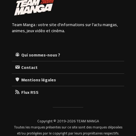
Team Manga : votre site d'informations sur l'actu mangas,
animes, jeux vidéo et cinéma.
Qui sommes-nous ?
Contact
Mentions légales
Flux RSS
Copyright © 2019-2026 TEAM MANGA
Toutes les marques présentes sur ce site sont des marques déposées
et/ou protégées par le copyright par leurs propriétaires respectifs.