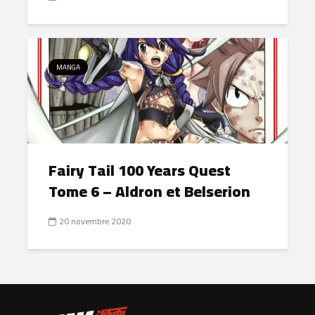
MANGA
Fairy Tail 100 Years Quest
Tome 6 – Aldron et Belserion
20 novembre 2020