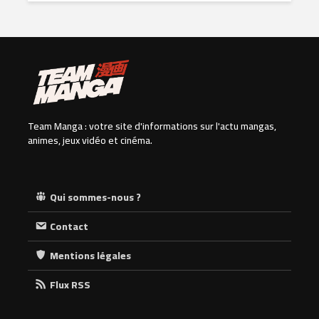
Team Manga : votre site d'informations sur l'actu mangas,
animes, jeux vidéo et cinéma.
Qui sommes-nous ?
Contact
Mentions légales
Flux RSS