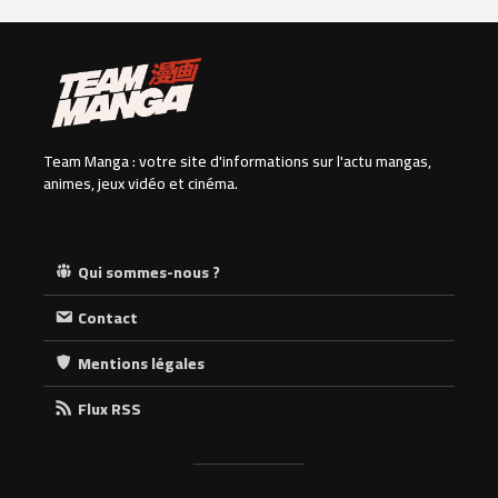
Team Manga : votre site d'informations sur l'actu mangas,
animes, jeux vidéo et cinéma.
Qui sommes-nous ?
Contact
Mentions légales
Flux RSS