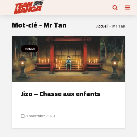
Mot-clé - Mr Tan
Accueil
»
Mr Tan
MANGA
Jizo – Chasse aux enfants
3 novembre 2020