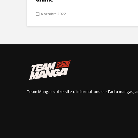
4 octobre 2022
Team Manga : votre site d'informations sur l'actu mangas, a