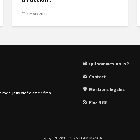
3 mars 2021
Qui sommes-nous ?
Contact
Mentions légales
nimes, jeux vidéo et cinéma.
Flux RSS
Copyright © 2019-2026 TEAM MANGA