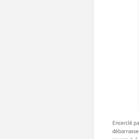
Encerclé pa
débarrasse 