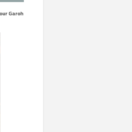
pour Garoh