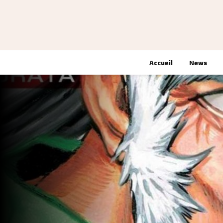
Accueil
News