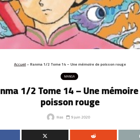
Accueil
»
Ranma 1/2 Tome 14 – Une mémoire de poisson rouge
MANGA
nma 1/2 Tome 14 – Une mémoire
poisson rouge
Ilias
9 juin 2020