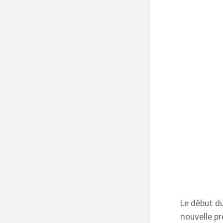
Le début d
nouvelle pr