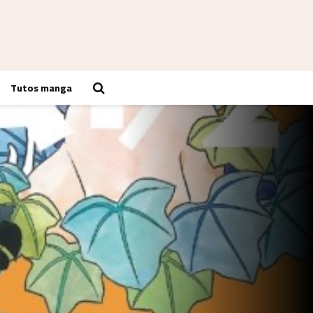
Tutos manga