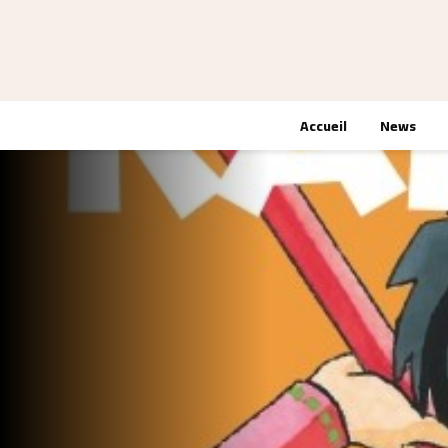
Accueil
News