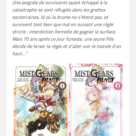
Une poignée de survivants ayant échappé à la
catastrophe se sont réfugiés dans les grottes
souterraines, là où la brume ne s’étend pas, et
survivent tant bien que mal en suivant une règle
stricte : interdiction formelle de gagner la surface.
Mais 70 ans après ce jour funeste, une jeune fille
décide de briser la règle et d’aller voir le monde d’en
haut…”