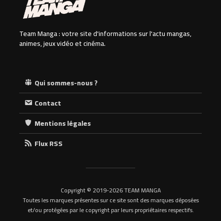
Team Manga : votre site d'informations sur l'actu mangas,
animes, jeux vidéo et cinéma.
Qui sommes-nous ?
Contact
Mentions légales
Flux RSS
Copyright © 2019-2026 TEAM MANGA
Toutes les marques présentes sur ce site sont des marques déposées
et/ou protégées par le copyright par leurs propriétaires respectifs.