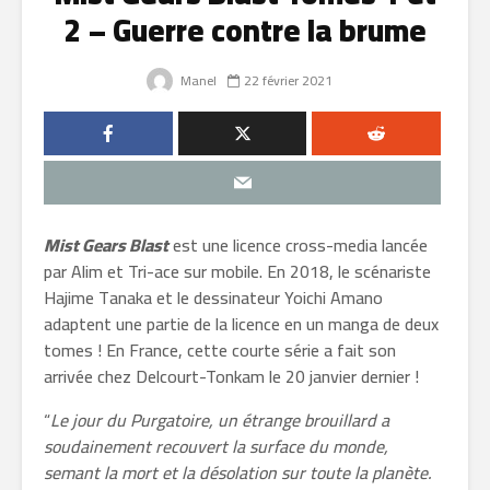
2 – Guerre contre la brume
Manel
22 février 2021
Mist Gears Blast
est une licence cross-media lancée
par Alim et Tri-ace sur mobile. En 2018, le scénariste
Hajime Tanaka et le dessinateur Yoichi Amano
adaptent une partie de la licence en un manga de deux
tomes ! En France, cette courte série a fait son
arrivée chez Delcourt-Tonkam le 20 janvier dernier !
“
Le jour du Purgatoire, un étrange brouillard a
soudainement recouvert la surface du monde,
semant la mort et la désolation sur toute la planète.