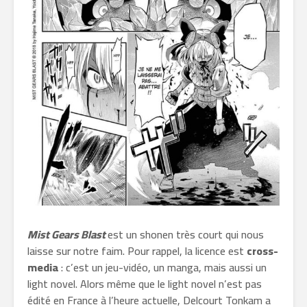
Mist Gears Blast
est un shonen très court qui nous
laisse sur notre faim. Pour rappel, la licence est
cross-
media
: c’est un jeu-vidéo, un manga, mais aussi un
light novel. Alors même que le light novel n’est pas
édité en France à l’heure actuelle, Delcourt Tonkam a