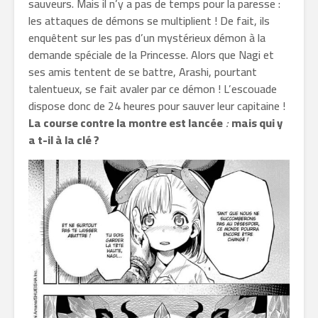
sauveurs. Mais il n’y a pas de temps pour la paresse :
les attaques de démons se multiplient ! De fait, ils
enquêtent sur les pas d’un mystérieux démon à la
demande spéciale de la Princesse. Alors que Nagi et
ses amis tentent de se battre, Arashi, pourtant
talentueux, se fait avaler par ce démon ! L’escouade
dispose donc de 24 heures pour sauver leur capitaine !
La course contre la montre est lancée
:
mais qui y
a t-il à la clé ?