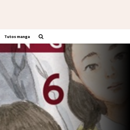
Tutos manga