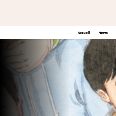
Accueil
News