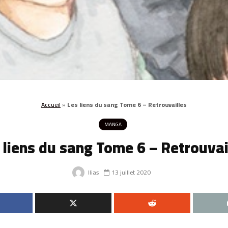
Accueil
»
Les liens du sang Tome 6 – Retrouvailles
MANGA
 liens du sang Tome 6 – Retrouvai
Ilias
13 juillet 2020