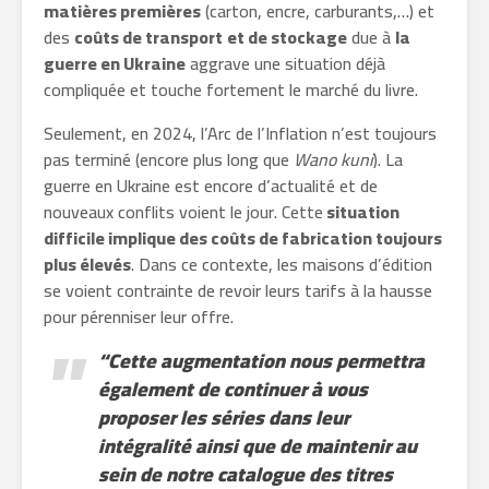
matières premières
(carton, encre, carburants,…) et
des
coûts de transport
et de stockage
due à
la
guerre en Ukraine
aggrave une situation déjà
compliquée et touche fortement le marché du livre.
Seulement, en 2024, l’Arc de l’Inflation n’est toujours
pas terminé (encore plus long que
Wano kuni
). La
guerre en Ukraine est encore d’actualité et de
nouveaux conflits voient le jour. Cette
situation
difficile implique des coûts de fabrication toujours
plus élevés
. Dans ce contexte, les maisons d’édition
se voient contrainte de revoir leurs tarifs à la hausse
pour pérenniser leur offre.
“Cette augmentation nous permettra
également de continuer à vous
proposer les séries dans leur
intégralité ainsi que de maintenir au
sein de notre catalogue des titres