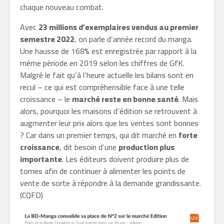
chaque nouveau combat.
Avec
23 millions d’exemplaires vendus au premier
semestre 2022
, on parle d’année record du manga.
Une hausse de 168% est enregistrée par rapport à la
même période en 2019 selon les chiffres de GfK.
Malgré le fait qu’à l’heure actuelle les bilans sont en
recul – ce qui est compréhensible face à une telle
croissance – le
marché reste en bonne santé
. Mais
alors, pourquoi les maisons d’édition se retrouvent à
augmenter leur prix alors que les ventes sont bonnes
? Car dans un premier temps, qui dit marché en
forte
croissance
, dit besoin d’une
production plus
importante
. Les éditeurs doivent produire plus de
tomes afin de continuer à alimenter les points de
vente de sorte à répondre à la demande grandissante.
(CQFD)