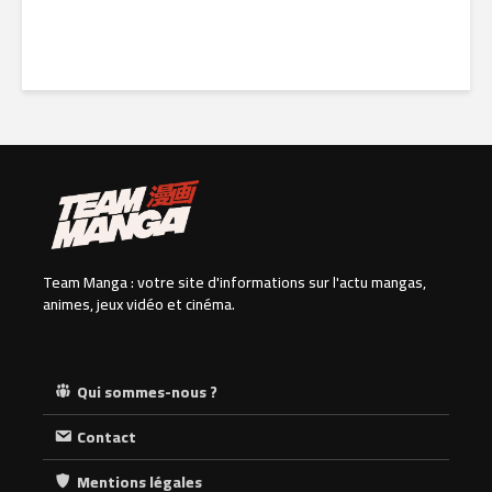
21 juin 2026
Team Manga : votre site d'informations sur l'actu mangas,
animes, jeux vidéo et cinéma.
Qui sommes-nous ?
Contact
Mentions légales