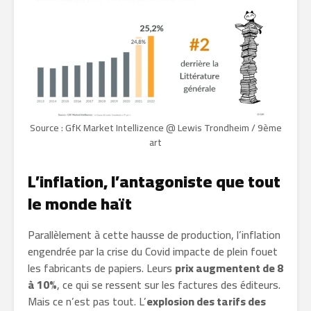
Source : GfK Market Intellizence @ Lewis Trondheim / 9ème
art
L’inflation, l’antagoniste que tout
le monde haït
Parallèlement à cette hausse de production, l’inflation
engendrée par la crise du Covid impacte de plein fouet
les fabricants de papiers. Leurs
prix augmentent de 8
à 10%
, ce qui se ressent sur les factures des éditeurs.
Mais ce n’est pas tout. L’
explosion des tarifs des