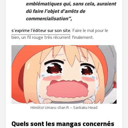
emblématiques qui, sans cela, auraient
dû faire l’objet d’arrêts de
commercialisation”
,
s’exprime l’éditeur sur son site
. Faire le mal pour le
bien, un fil rouge très récurrent finalement.
Himōto! Umaru-chan R – Sankaku Head
Quels sont les mangas concernés