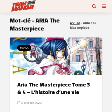
Mot-clé - ARIA The
Accueil
»
ARIA The
Masterpiece
Masterpiece
MANGA
Aria The Masterpiece Tome 3
& 4 – L’histoire d’une vie
3 octobre 2020