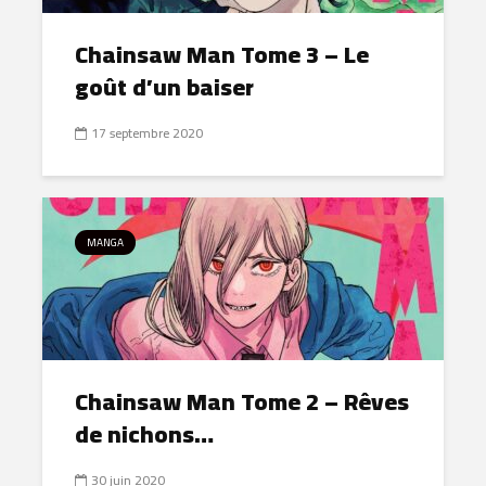
Chainsaw Man Tome 3 – Le
goût d’un baiser
17 septembre 2020
MANGA
Chainsaw Man Tome 2 – Rêves
de nichons…
30 juin 2020