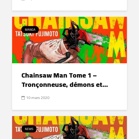
MANGA
Chainsaw Man Tome 1 –
Tronçonneuse, démons et...
10 mars 2020
NEWS